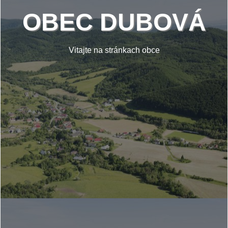
OBEC DUBOVÁ
Vitajte na stránkach obce