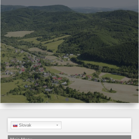
Slovak