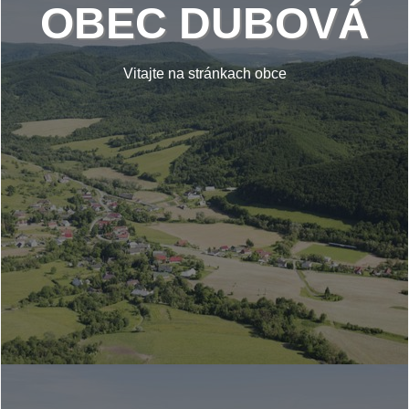
OBEC DUBOVÁ
Vitajte na stránkach obce