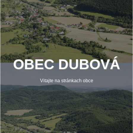
OBEC DUBOVÁ
Vitajte na stránkach obce