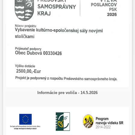
Informácie pre voliča
-
14.5.2026