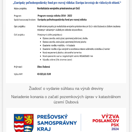
Žiadosť o vydanie súhlasu na výrub dreviny
Nariadenie konania o začatí pozemkových úprav v katastrálnom
území Dubová