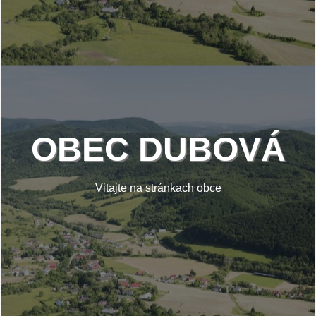
OBEC DUBOVÁ
Vitajte na stránkach obce