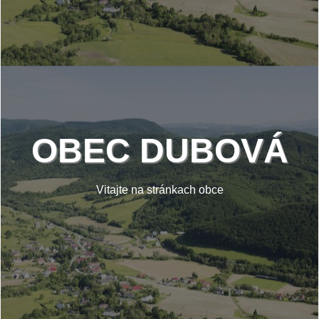
OBEC DUBOVÁ
Vitajte na stránkach obce